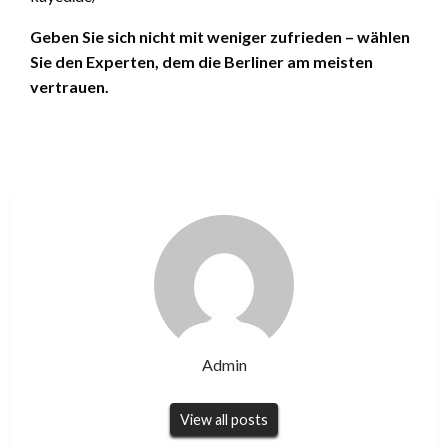
Geben Sie sich nicht mit weniger zufrieden – wählen
Sie den Experten, dem die Berliner am meisten
vertrauen.
Admin
View all posts